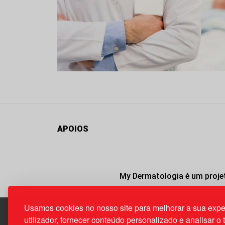
APOIOS
My Dermatologia é um projet
Usamos cookies no nosso site para melhorar a sua expe
utilizador, fornecer conteúdo personalizado e analisar o 