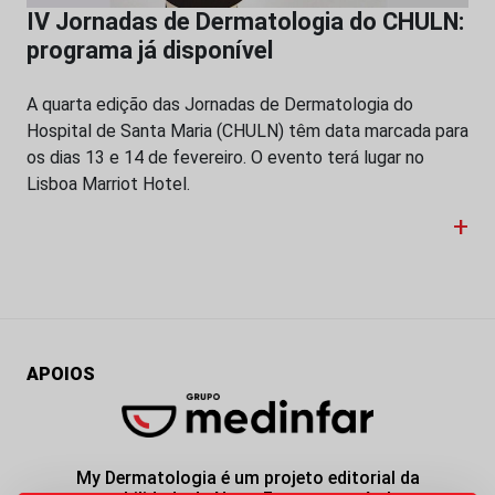
IV Jornadas de Dermatologia do CHULN:
programa já disponível
A quarta edição das Jornadas de Dermatologia do
Hospital de Santa Maria (CHULN) têm data marcada para
os dias 13 e 14 de fevereiro. O evento terá lugar no
Lisboa Marriot Hotel.
+
APOIOS
My Dermatologia é um projeto editorial da