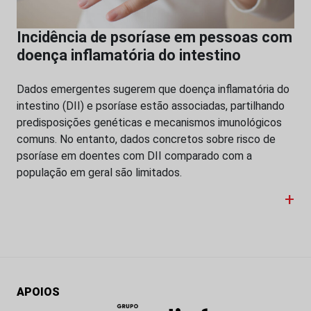
Incidência de psoríase em pessoas com
doença inflamatória do intestino
Dados emergentes sugerem que doença inflamatória do
intestino (DII) e psoríase estão associadas, partilhando
predisposições genéticas e mecanismos imunológicos
comuns. No entanto, dados concretos sobre risco de
psoríase em doentes com DII comparado com a
população em geral são limitados.
+
APOIOS