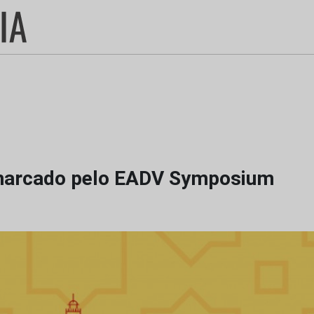
 marcado pelo EADV Symposium