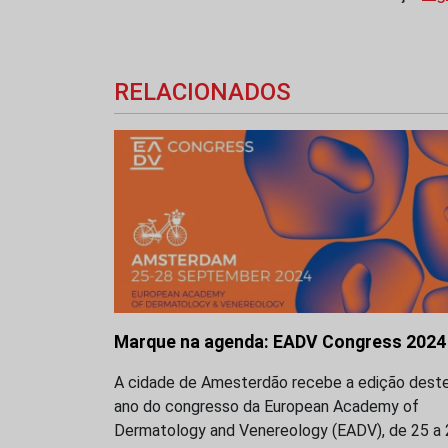
RELACIONADOS
Marque na agenda: EADV Congress 2024
A cidade de Amesterdão recebe a edição dest
ano do congresso da European Academy of
Dermatology and Venereology (EADV), de 25 a 