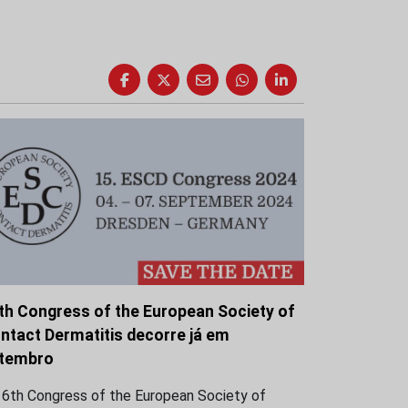
th Congress of the European Society of
ntact Dermatitis decorre já em
tembro
16th Congress of the European Society of